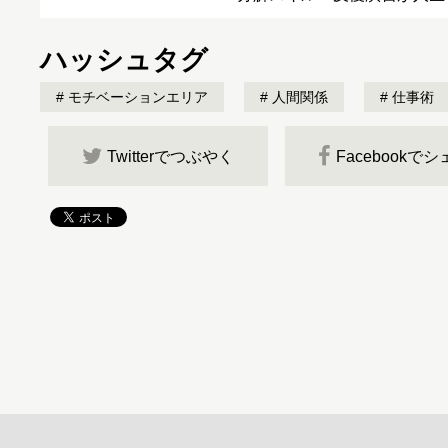
ハッシュタグ
モチベーションエリア
人間関係
仕事術
Twitterでつぶやく
Facebookで