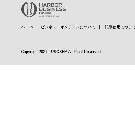
ハーバー・ビジネス・オンラインについて
|
記事使用につい
Copyright 2021 FUSOSHA All Right Reserved.