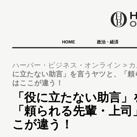
HOME
政治・経済
ハーバー・ビジネス・オンライン
カ
に立たない助言」を言うヤツと、「頼
はここが違う！
「役に立たない助言」
「頼られる先輩・上司
こが違う！