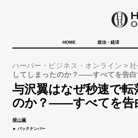
HOME
政治・経済
ハーバー・ビジネス・オンライン
社
してしまったのか？――すべてを告白
与沢翼はなぜ秒速で転
のか？――すべてを告
横山薫
バックナンバー