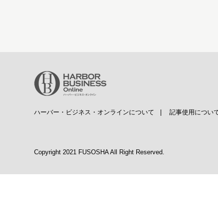
ハーバー・ビジネス・オンラインについて
|
記事使用につい
Copyright 2021 FUSOSHA All Right Reserved.