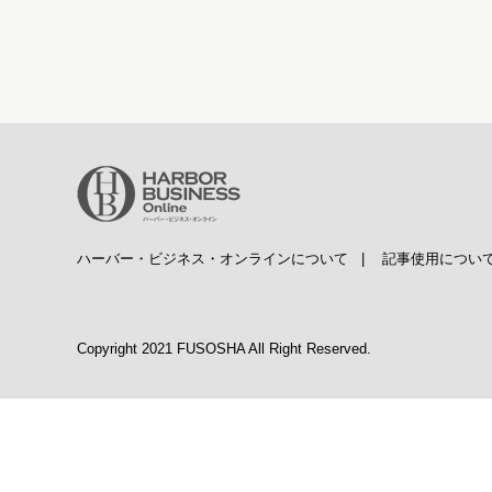
ハーバー・ビジネス・オンラインについて
|
記事使用につい
Copyright 2021 FUSOSHA All Right Reserved.