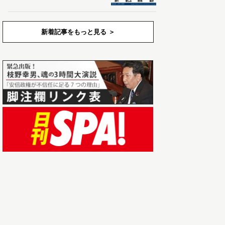
新着記事をもっと見る