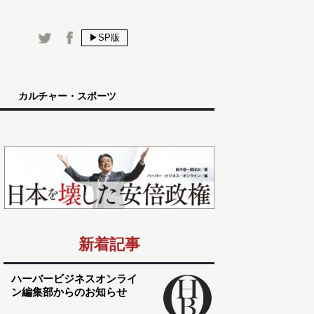
▶SP版
カルチャー・スポーツ
新着記事
ハーバービジネスオンライ
ン編集部からのお知らせ