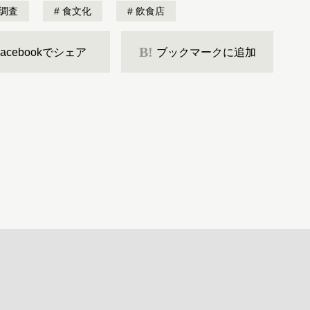
調査
食文化
飲食店
B!
Facebookでシェア
ブックマークに追加