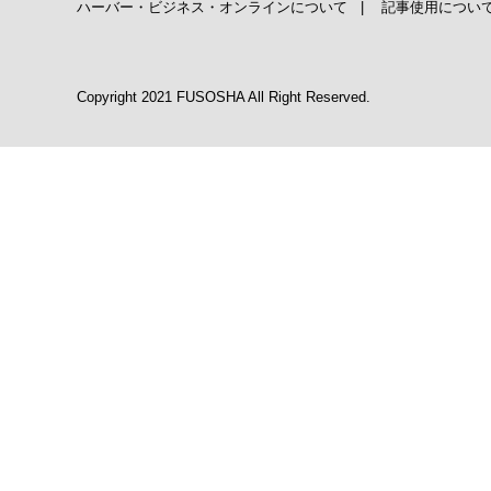
ハーバー・ビジネス・オンラインについて
|
記事使用につい
Copyright 2021 FUSOSHA All Right Reserved.