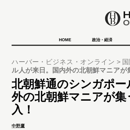
HOME
政治・経済
ハーバー・ビジネス・オンライン
国
ル人が来日。国内外の北朝鮮マニアが
北朝鮮通のシンガポー
外の北朝鮮マニアが集
入！
中野鷹