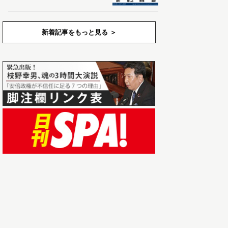
新着記事をもっと見る