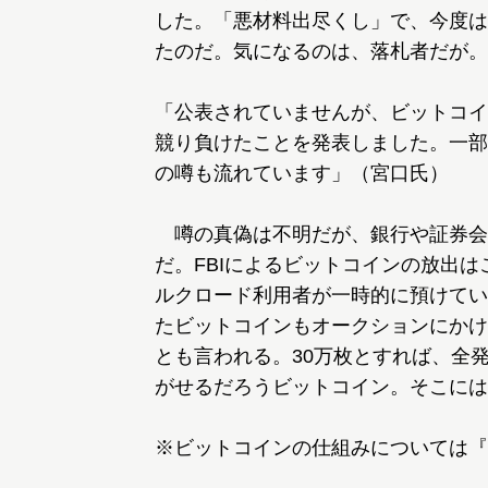
した。「悪材料出尽くし」で、今度は
たのだ。気になるのは、落札者だが。
「公表されていませんが、ビットコイ
競り負けたことを発表しました。一部
の噂も流れています」（宮口氏）
噂の真偽は不明だが、銀行や証券会
だ。FBIによるビットコインの放出
ルクロード利用者が一時的に預けてい
たビットコインもオークションにかけ
とも言われる。30万枚とすれば、全
がせるだろうビットコイン。そこには
※ビットコインの仕組みについては『