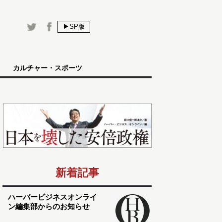
▶SP版
カルチャー・スポーツ
新着記事
ハーバービジネスオンライ
ン編集部からのお知らせ