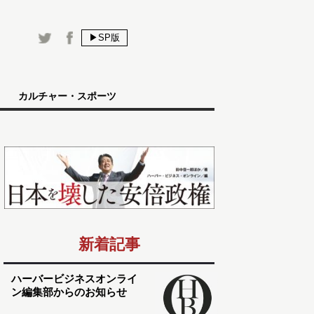
▶SP版
カルチャー・スポーツ
新着記事
ハーバービジネスオンライ
ン編集部からのお知らせ