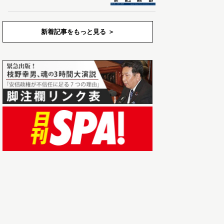
新着記事をもっと見る