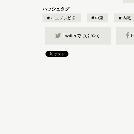
ハッシュタグ
イエメン紛争
中東
内戦
Twitterでつぶやく