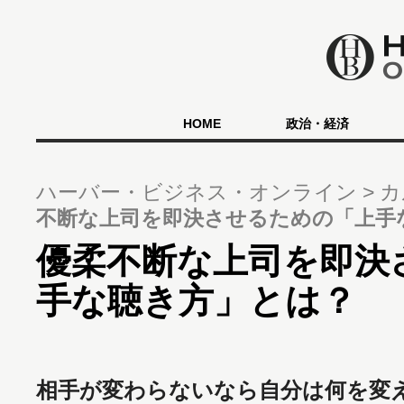
HOME
政治・経済
ハーバー・ビジネス・オンライン
カ
不断な上司を即決させるための「上手
優柔不断な上司を即決
手な聴き方」とは？
相手が変わらないなら自分は何を変