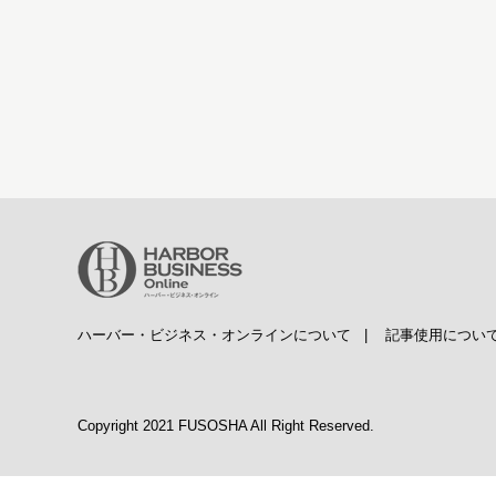
ハーバー・ビジネス・オンラインについて
|
記事使用につい
Copyright 2021 FUSOSHA All Right Reserved.