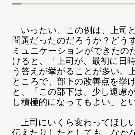
いったい、この例は、上司と
問題だったのだろうか？どう
ミュニケーションができたの
けると、「上司が、最初に日
う答えが挙がることが多い。
ところで、部下の改善点を挙
と、「この部下は、少し遠慮
し積極的になってもよい」と
上司にいくら変わってほしい
伝えたりしたとしても、なか