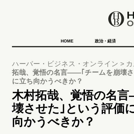
HOME
政治・経済
ハーバー・ビジネス・オンライン
カ
拓哉、覚悟の名言――｢チームを崩壊
に立ち向かうべきか？
木村拓哉、覚悟の名言
壊させた｣という評価
向かうべきか？