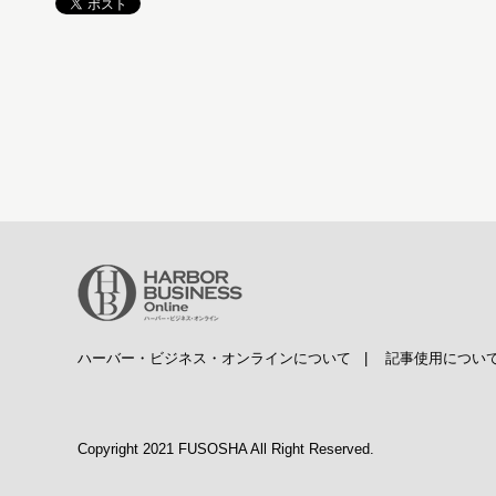
ハーバー・ビジネス・オンラインについて
|
記事使用につい
Copyright 2021 FUSOSHA All Right Reserved.