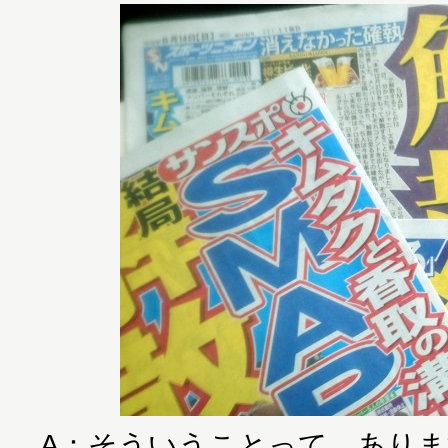
A：そういうことって、あり