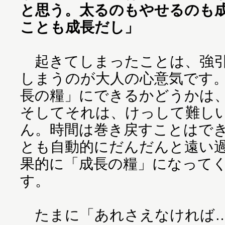
と思う。太るのもやせるのも
ことも成長だし」
起きてしまったことは、強引
しまうのが大人の心意気です
長の糧」にできるかどうかは
そしてそれは、けっして難し
ん。時間は巻き戻すことはで
とも自動的にだんだんと遠い
果的に「成長の糧」になって
す。
たまに「あれさえなければ…