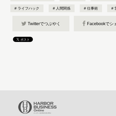
ライフハック
人間関係
仕事術
Twitterでつぶやく
Facebookで