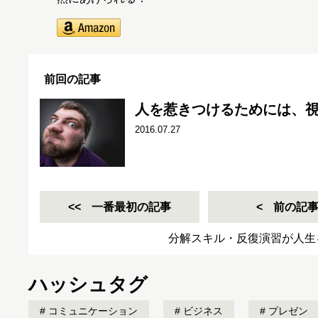
前回の記事
人を惹きつけるためには、
2016.07.27
一番最初の記事
前の記
分解スキル・反復演習が人生
ハッシュタグ
コミュニケーション
ビジネス
プレゼン