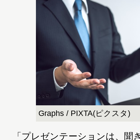
Graphs / PIXTA(ピクスタ)
「プレゼンテーションは、聞