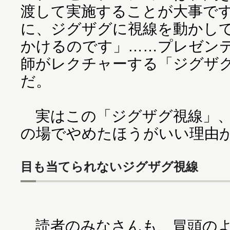
渡して実施することが大事です
に、ジグザグに視線を動かし
かけるのです」……プレゼン
師がレクチャーする「ジグザ
だ。
実はこの「ジグザグ視線」、
の場でやめたほうがいい理由
目も当てられないジグザグ視線
読者のみなさんも、冒頭のよ