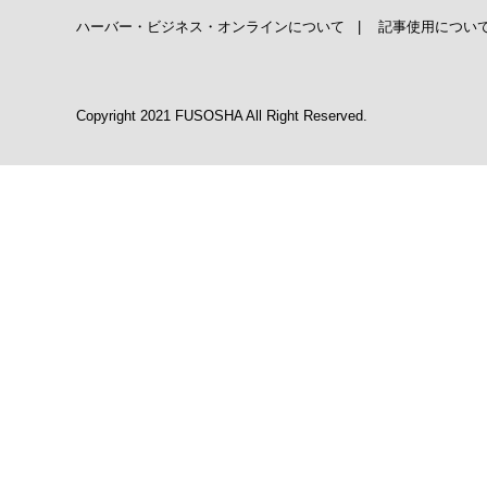
ハーバー・ビジネス・オンラインについて
|
記事使用につい
Copyright 2021 FUSOSHA All Right Reserved.