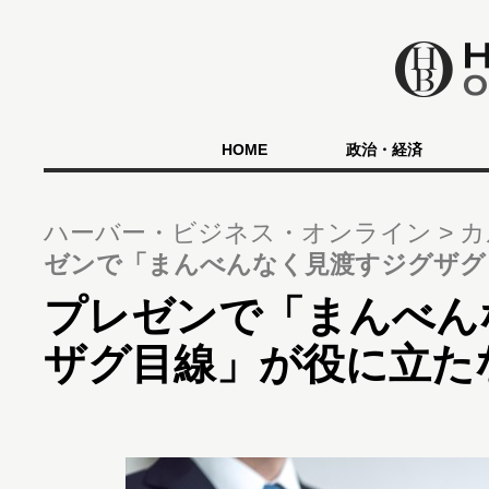
HOME
政治・経済
ハーバー・ビジネス・オンライン
カ
ゼンで「まんべんなく見渡すジグザグ
プレゼンで「まんべん
ザグ目線」が役に立た