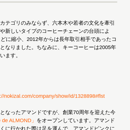
カテゴリのみならず、六本木や若者の文化を牽引
や新しいタイプのコーヒーチェーンの台頭によ
ほどに縮小、2012年からは長年取引相手であったコ
となりました。ちなみに、キーコーヒーは2005年
います。
/nokizal.com/company/show/id/1328898#flst
となったアマンドですが、創業70周年を迎えた今
 de ALMOND」
をオープンしています。アマンド
くに行かれた際は足を運んで、アマンドピンクに