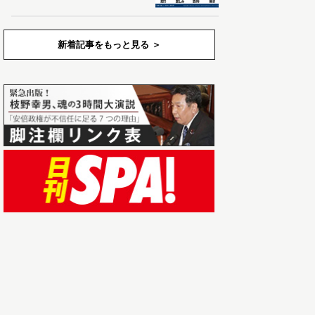
新着記事をもっと見る