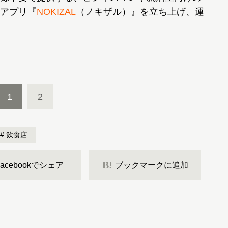
アプリ『
NOKIZAL
（ノキザル）』を立ち上げ、運
1
2
飲食店
B!
Facebookでシェア
ブックマークに追加