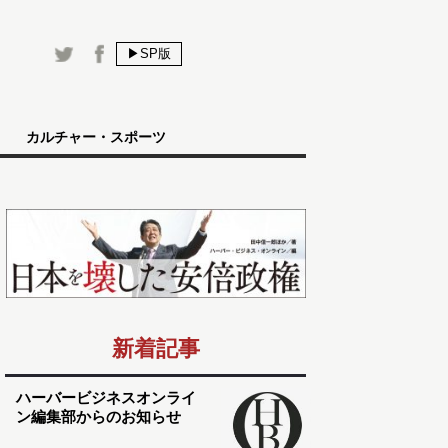
▶SP版
カルチャー・スポーツ
新着記事
ハーバービジネスオンライ
ン編集部からのお知らせ