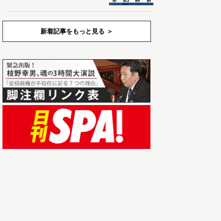
新着記事をもっと見る