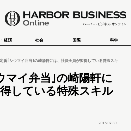
・経済
社会
国際
科学
定番｢シウマイ弁当｣の崎陽軒には、社員全員が習得している特殊スキ
ウマイ弁当｣の崎陽軒に
習得している特殊スキル
2016.07.30