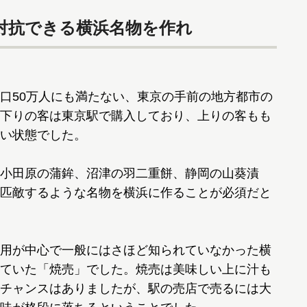
対抗できる横浜名物を作れ
口50万人にも満たない、東京の手前の地方都市の
下りの客は東京駅で購入しており、上りの客もも
い状態でした。
小田原の蒲鉾、沼津の羽二重餅、静岡の山葵漬
匹敵するような名物を横浜に作ることが必須だと
用が中心で一般にはさほど知られていなかった横
ていた「焼売」でした。焼売は美味しい上に汁も
チャンスはありましたが、駅の売店で売るには大