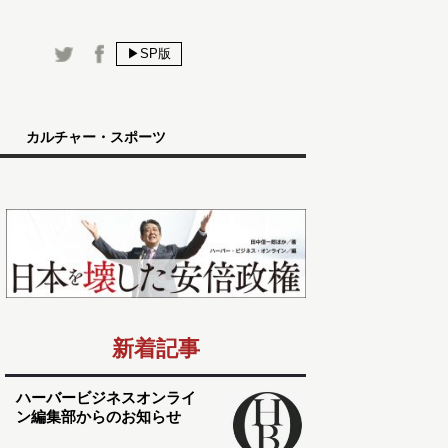
▶SP版
カルチャー・スポーツ
新着記事
ハーバービジネスオンライ
ン編集部からのお知らせ