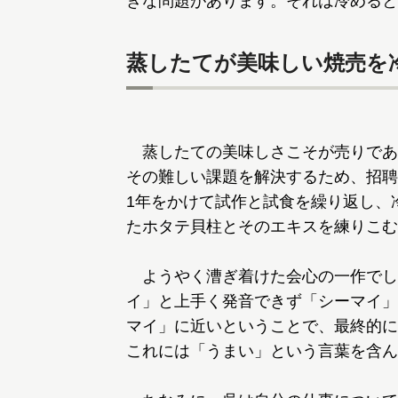
きな問題があります。それは冷めると
蒸したてが美味しい焼売を
蒸したての美味しさこそが売りであ
その難しい課題を解決するため、招聘
1年をかけて試作と試食を繰り返し、
たホタテ貝柱とそのエキスを練りこむ
ようやく漕ぎ着けた会心の一作でし
イ」と上手く発音できず「シーマイ」
マイ」に近いということで、最終的に
これには「うまい」という言葉を含ん