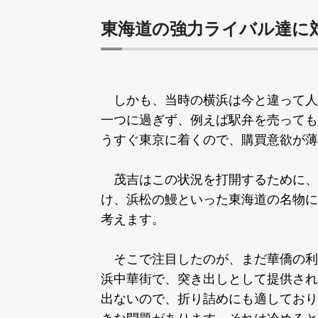
東海道の強力ライバル達に
しかも、当時の横浜は今と違って人
一つに過ぎず、例えば駅弁を売っても
うすぐ東京に着くので、購買意欲が薄
茂吉はこの状況を打開するために、
け、浜松の鰻といった東海道の名物に
考えます。
そこで注目したのが、まだ華僑の利
浜中華街で、突き出しとして提供され
出ないので、折り詰めにも適しており