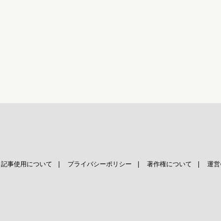
|
記事使用について
|
プライバシーポリシー
|
著作権について
|
運営