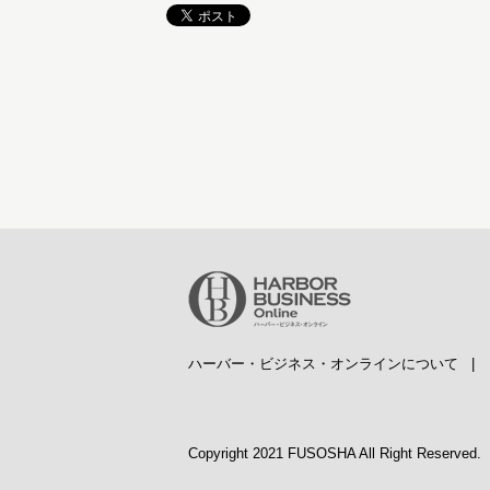
ハーバー・ビジネス・オンラインについて
Copyright 2021 FUSOSHA All Right Reserved.