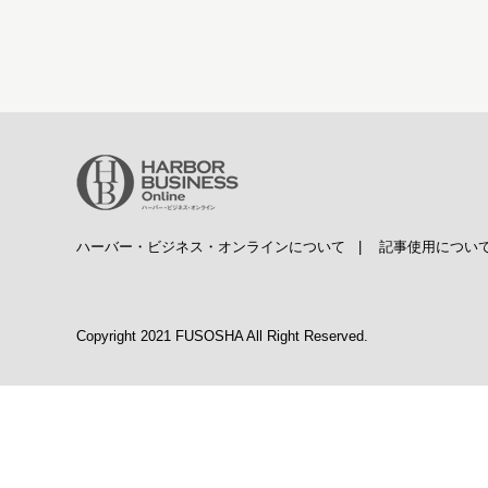
ハーバー・ビジネス・オンラインについて
|
記事使用につい
Copyright 2021 FUSOSHA All Right Reserved.