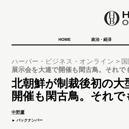
HOME
政治・経済
ハーバー・ビジネス・オンライン
国
展示会を大連で開催も閑古鳥。それで
北朝鮮が制裁後初の大
開催も閑古鳥。それで
中野鷹
バックナンバー