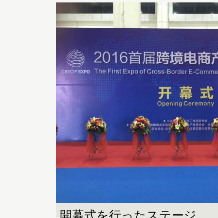
開幕式を行ったステージ