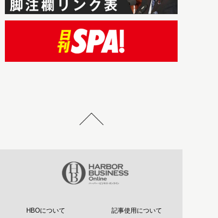
HBOについて
記事使用について