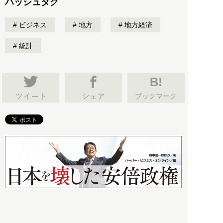
ハッシュタグ
ビジネス
地方
地方経済
統計
B!
ブックマーク