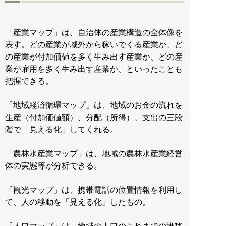
「産業マップ」は、自治体の産業構造の全体像を
表す。どの産業が域外から稼いでくる産業か、ど
の産業が付加価値を多く生み出す産業か、どの産
業が雇用を多く生み出す産業か、といったことも
把握できる。
「地域経済循環マップ」は、地域のお金の流れを
生産（付加価値額）、分配（所得）、支出の三段
階で「見える化」してくれる。
「農林水産業マップ」は、地域の農林水産業経営
体の実態等が分析できる。
「観光マップ」は、携帯電話の位置情報を利用し
て、人の移動を「見える化」したもの。