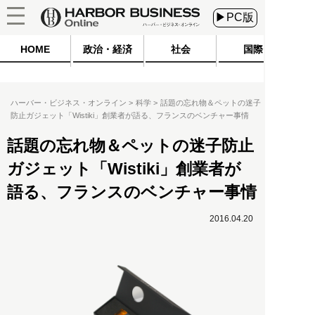
▶PC版
HOME
政治・経済
社会
国際
ハーバー・ビジネス・オンライン
科学
話題の忘れ物＆ペットの迷子
防止ガジェット「Wistiki」創業者が語る、フランスのベンチャー事情
話題の忘れ物＆ペットの迷子防止
ガジェット「Wistiki」創業者が
語る、フランスのベンチャー事情
2016.04.20