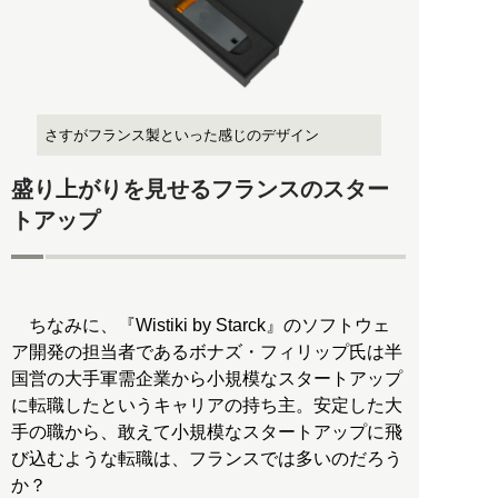
さすがフランス製といった感じのデザイン
盛り上がりを見せるフランスのスター
トアップ
ちなみに、『Wistiki by Starck』のソフトウェ
ア開発の担当者であるボナズ・フィリップ氏は半
国営の大手軍需企業から小規模なスタートアップ
に転職したというキャリアの持ち主。安定した大
手の職から、敢えて小規模なスタートアップに飛
び込むような転職は、フランスでは多いのだろう
か？