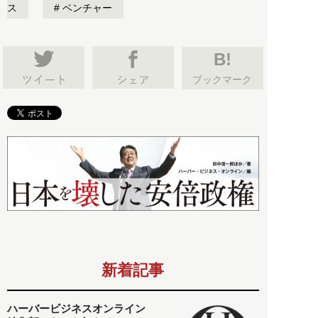
ス
ベンチャー
B!
ブックマーク
新着記事
ハーバービジネスオンライン