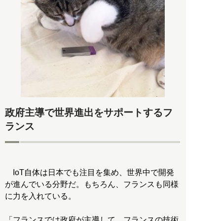
政府主導で世界進出をサポートするフ
ランス
IoT自体は日本でも注目を集め、世界中で開発
が進んでいる分野だ。もちろん、フランスも同様
に力を入れている。
「フランスでは政府が主導して、フランスの技術