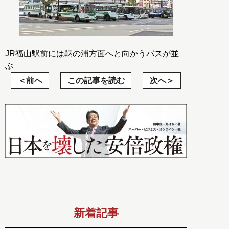
JR福山駅前には鞆の浦方面へと向かうバスが並
ぶ
前へ
この記事を読む
次へ
新着記事