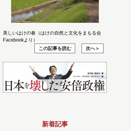
美しいはけの春（はけの自然と文化をまもる会
Facebookより）
この記事を読む
次へ
新着記事