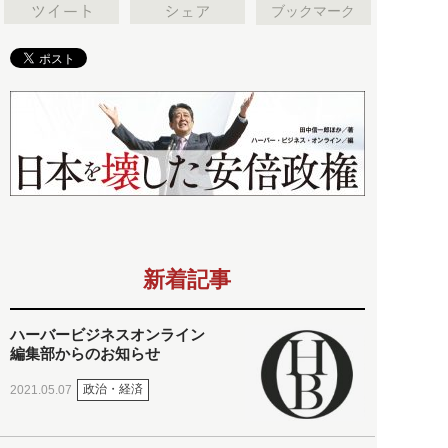
ブックマーク
新着記事
ハーバービジネスオンライン
編集部からのお知らせ
政治・経済
2021.05.07