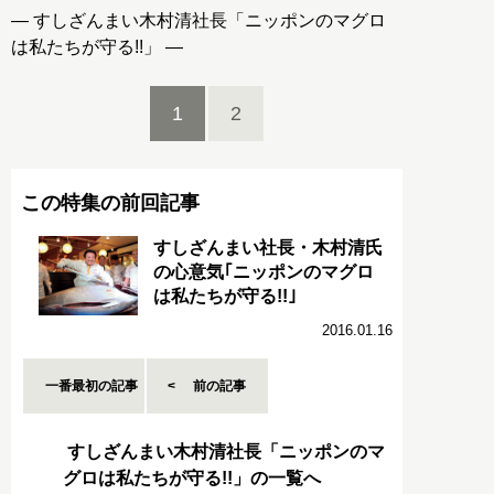
― すしざんまい木村清社長「ニッポンのマグロ
は私たちが守る!!」 ―
1
2
この特集の前回記事
すしざんまい社長・木村清氏
の心意気｢ニッポンのマグロ
は私たちが守る!!｣
2016.01.16
一番最初の記事
前の記事
すしざんまい木村清社長「ニッポンのマ
グロは私たちが守る!!」の一覧へ