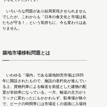
いろいろな問題があり結局実現させられません
でしたが、これからも「日本の食文化と市場は私
たちが守る！」という気持ちに、今も変わりはあ
りません。
築地市場移転問題とは
いわゆる「場内」である築地卸売市場は1935
年に開設されたもので、施設の老朽化が進んでい
る上、貨物列車による輸送を前提とした建物の配
置が非効率になっている。一方、輸送の主力がト
ラックに変わったにもかかわらず、駐車場が狭小
で、ピークの時間帯には市場近くの道路に入場待