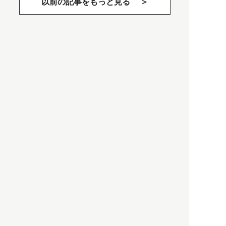
以前の記事をもっと見る