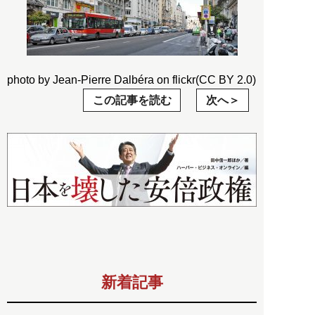
photo by Jean-Pierre Dalbéra on flickr(CC BY 2.0)
この記事を読む
次へ
新着記事