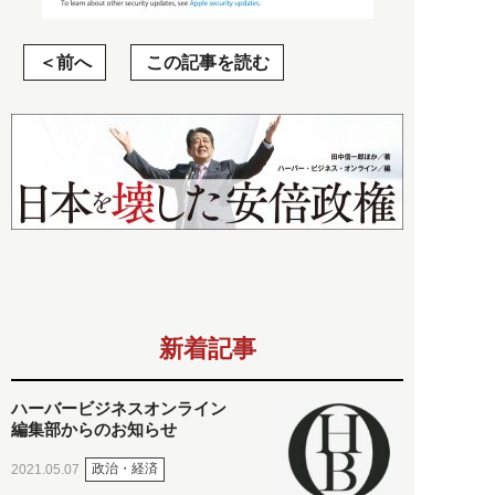
前へ
この記事を読む
新着記事
ハーバービジネスオンライン
編集部からのお知らせ
政治・経済
2021.05.07