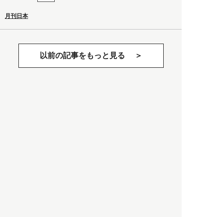
月刊日本
以前の記事をもっと見る