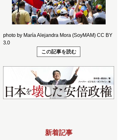
photo by María Alejandra Mora (SoyMAM) CC BY
3.0
この記事を読む
新着記事