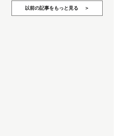
以前の記事をもっと見る