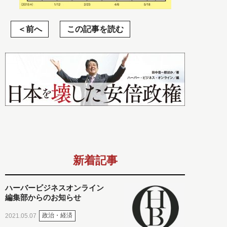
前へ
この記事を読む
新着記事
ハーバービジネスオンライン
編集部からのお知らせ
政治・経済
2021.05.07