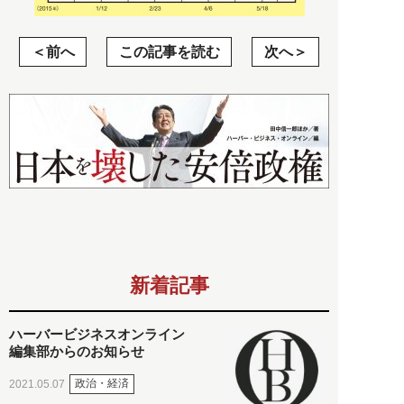
前へ
この記事を読む
次へ
新着記事
ハーバービジネスオンライン
編集部からのお知らせ
政治・経済
2021.05.07