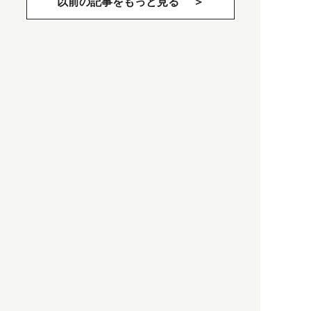
以前の記事をもっと見る