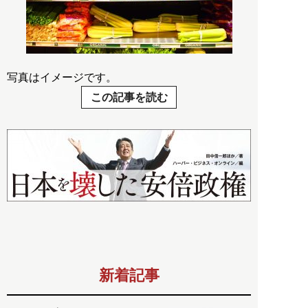
写真はイメージです。
この記事を読む
新着記事