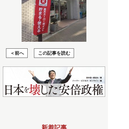
前へ
この記事を読む
新着記事