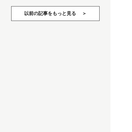
以前の記事をもっと見る