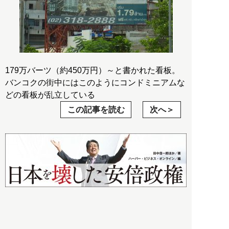
179万バーツ（約450万円）～と書かれた看板。
バンコクの街中にはこのようにコンドミニアムな
どの看板が乱立している
この記事を読む
次へ