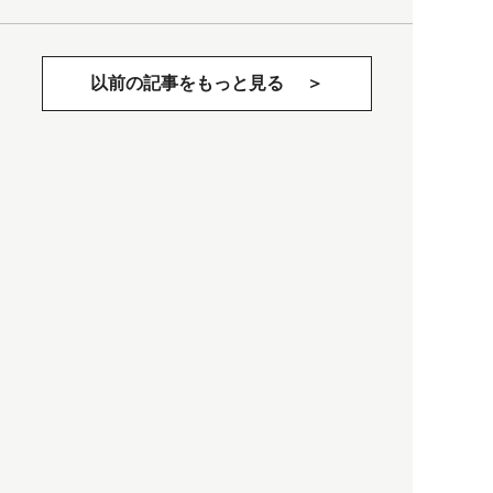
以前の記事をもっと見る