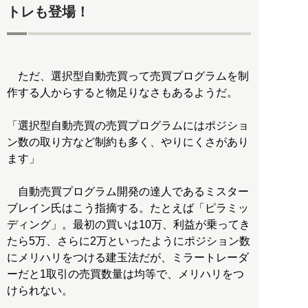
トレも登場！
ただ、選択型自動売買って売買プログラムを制
作する人からすると物足りなさもあるようだ。
「選択型自動売買の売買プログラムにはポジショ
ン数の取り方など制約も多く、やりにくさがあり
ます」
自動売買プログラム開発の達人であるミスター
ブレイン氏はこう指摘する。たとえば「ピラミッ
ディング」。最初の買いは10万、利益が乗ってき
たら5万、さらに2万といったようにポジション数
にメリハリをつける建玉法だが、ミラートレーダ
ーだと1取引の売買数量は均等で、メリハリをつ
けられない。