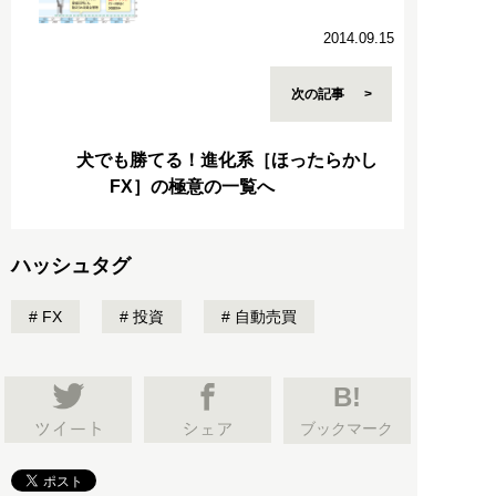
2014.09.15
次の記事
犬でも勝てる！進化系［ほったらかし
FX］の極意の一覧へ
ハッシュタグ
FX
投資
自動売買
B!
ブックマーク