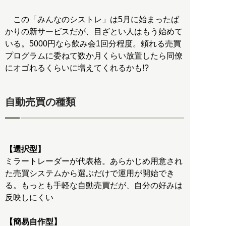
この「みんなのシストレ」は5月に始まったば
かりの新サービスだが、目ざとい人はもう始めて
いる。5000円なら飲み会1回分程度。頼れる売買
プログラムに委ねて数か月くらい放置したら同僚
にオゴれるくらいに増えてくれるかも!?
自動売買の種類
【選択型】
ミラートレーダーが代表格。あらかじめ用意され
た売買システムから選ぶだけで運用が開始でき
る。もっとも手軽な自動売買だが、自分の好みは
反映しにくい
【簡易自作型】