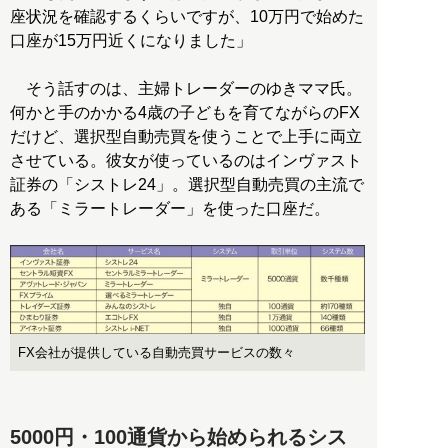
座状況を確認するくらいですが、10万円で始めた
口座が15万円近くになりました」
そう話すのは、主婦トレーダーのゆきママ氏。
何かと手のかかる4歳の子どもを育てながらのFX
だけど、選択型自動売買を使うことで上手に両立
させている。彼女が使っているのはインヴァスト
証券の「シストレ24」。選択型自動売買の主流で
ある「ミラートレーダー」を使った口座だ。
FX会社が提供している自動売買サービスの数々
5000円・100通貨から始められるシス