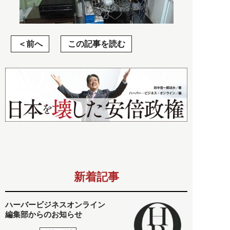
前へ
この記事を読む
新着記事
ハーバービジネスオンライン
編集部からのお知らせ