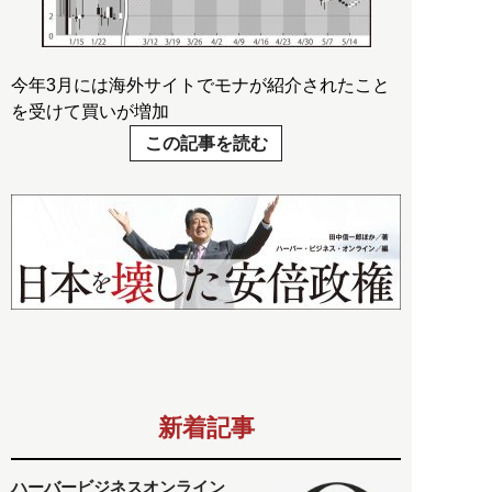
今年3月には海外サイトでモナが紹介されたこと
を受けて買いが増加
この記事を読む
新着記事
ハーバービジネスオンライン