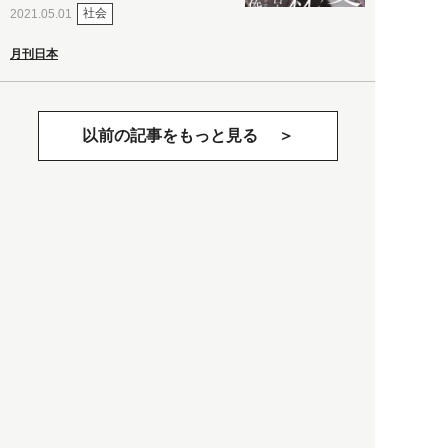
社会
2021.05.01
月刊日本
以前の記事をもっと見る