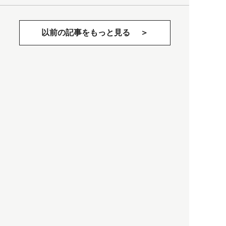
以前の記事をもっと見る