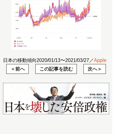
日本の移動傾向2020/01/13〜2021/03/27／
Apple
前へ
この記事を読む
次へ