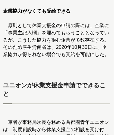
企業協力がなくても受給できる
原則として休業支援金の申請の際には、企業に
「事業主記入欄」を埋めてもらうこととなってい
るが、こうした協力を拒む企業が多数存在する。
そのため厚生労働省は、2020年10月30日に、企
業協力が得られない場合でも受給を可能にした。
ユニオンが休業支援金申請でできるこ
と
筆者が事務局次長を務める首都圏青年ユニオン
は、制度創設時から休業支援金の相談を受け付