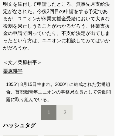
明文を添付して申請したところ、無事先月支給決
定がなされた。今後2回目の申請をする予定であ
るが、ユニオンが休業支援金受給において大きな
役割を果たしうることがわかるだろう。休業支援
金の申請で困っていたり、不支給決定が出てしま
ったという方は、ユニオンに相談してみてはいか
がだろうか。
栗原耕平
1995年8月15日生まれ。2000年に結成された労働組
合、首都圏青年ユニオンの事務局次長として労働問
題に取り組んでいる。
1
2
ハッシュタグ