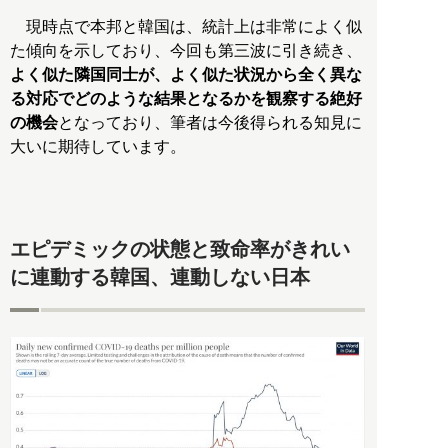
現時点で本邦と韓国は、統計上は非常によく似
た傾向を示しており、今回も第三波に引き続き、
よく似た隣国同士が、よく似た状況から全く異な
る対応でどのような結果となるかを観察する絶好
の機会
となっており、筆者は今後得られる知見に
大いに期待しています。
エピデミックの状態と致命率がきれい
に連動する韓国、連動しない日本