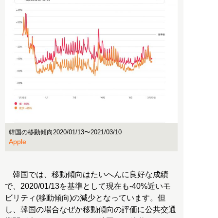
韓国の移動傾向2020/01/13〜2021/03/10
Apple
韓国では、移動傾向はたいへんに良好な成績
で、2020/01/13を基準として現在も-40%近いモ
ビリティ(移動傾向)の減少となっています。但
し、韓国の場合なぜか移動傾向の評価に公共交通