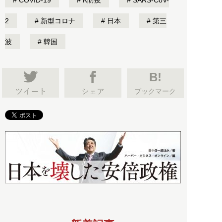
2
新型コロナ
日本
第三
波
韓国
B!
ブックマーク