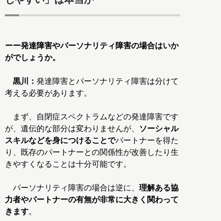
ーー発達障害やパーソナリティ障害の場合はいか
がでしょうか。
黒川：
発達障害とパーソナリティ障害は分けて
考える必要があります。
まず、自閉症スペクトラムなどの発達障害です
が、遺伝的な部分は変わりませんが、
ソーシャル
スキルなどを身につけることで
パートナーを得た
り、既存のパートナーとの関係性が改善したり生
きやすくなることは十分可能です。
パーソナリティ障害の場合は逆に、
理解ある協
力者やパートナーの有無が非常に大きく関わって
きます
。