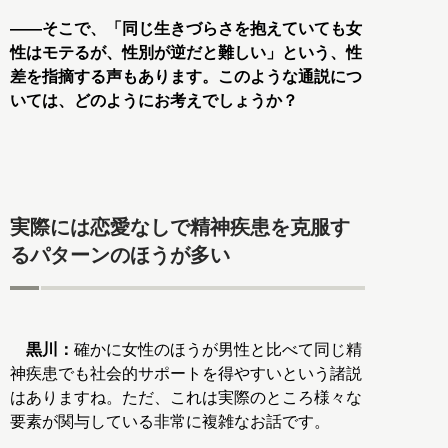
――そこで、「同じ生きづらさを抱えていても女
性はモテるが、性別が逆だと難しい」という、性
差を指摘する声もあります。このような通説につ
いては、どのようにお考えでしょうか？
実際には恋愛なしで精神疾患を克服す
るパターンのほうが多い
黒川：
確かに女性のほうが男性と比べて同じ精
神疾患でも社会的サポートを得やすいという諸説
はありますね。ただ、これは実際のところ様々な
要素が関与している非常に複雑なお話です。