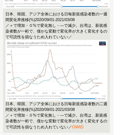
日本、韓国、アジア全体における日毎新規感染者数の一週
間変化率推移(%)2020/09/01-2021/03/08
／＋で増加・０%で変化無し・―で減少。台湾は、新規感
染者数が一桁で、僅かな変動で変化率が大きく変化するの
で可読性を損なうため入れていない／
日本、韓国、アジア全体における日毎新規感染者数の二週
間変化率推移(%)2020/09/01-2021/03/08
／＋で増加・０%で変化無し・―で減少。台湾は、新規感
染者数が一桁で、僅かな変動で変化率が大きく変化するの
OWID
で可読性を損なうため入れていない／