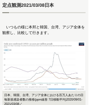
定点観測2021/03/08日本
いつもの様に本邦と韓国、台湾、アジア全体を
観察し、比較して行きます。
日本、韓国、台湾、アジア全体における百万人あたりの日
毎新規感染者数の推移(ppm線形 7日移動平均)2020/09/01-
2021/03/08／