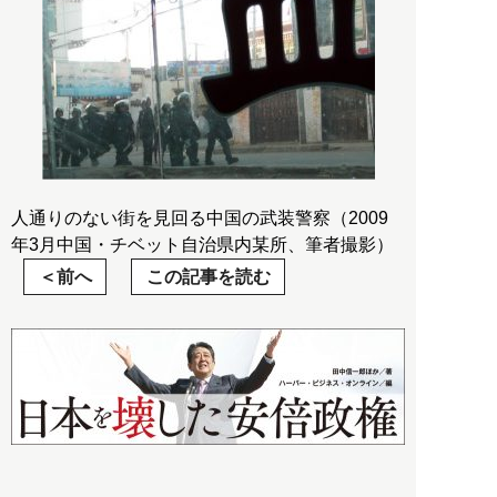
人通りのない街を見回る中国の武装警察（2009
年3月中国・チベット自治県内某所、筆者撮影）
前へ
この記事を読む