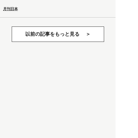
月刊日本
以前の記事をもっと見る