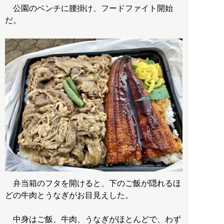
公園のベンチに腰掛け、フードファイト開始
だ。
弁当箱のフタを開けると、下のご飯が隠れるほ
どの牛肉とうなぎがお目見えした。
中身はご飯、牛肉、うなぎがほとんどで、わず