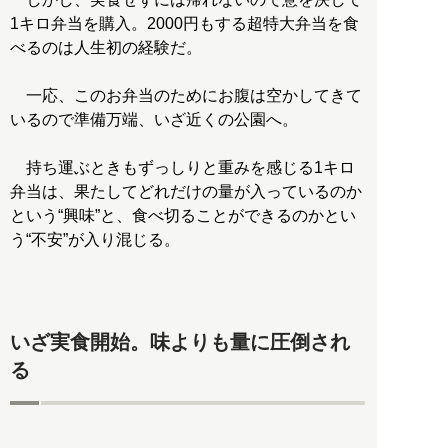
1キロ弁当を購入。2000円もする超特大弁当を食
べるのは人生初の経験だ。
一応、このお弁当のためにお腹は空かしてきて
いるので準備万端、いざ近くの公園へ。
持ち運ぶときもずっしりと重みを感じる1キロ
弁当は、果たしてどれだけの量が入っているのか
という“興味”と、食べ切ることができるのかとい
う“不安”が入り混じる。
いざ実食開始。味よりも量に圧倒され
る