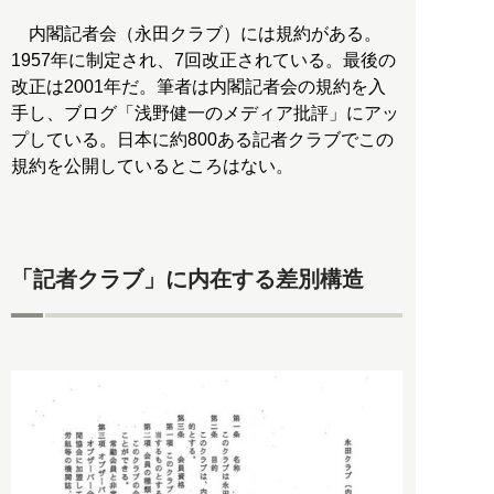
内閣記者会（永田クラブ）には規約がある。
1957年に制定され、7回改正されている。最後の
改正は2001年だ。筆者は内閣記者会の規約を入
手し、ブログ「浅野健一のメディア批評」にアッ
プしている。日本に約800ある記者クラブでこの
規約を公開しているところはない。
「記者クラブ」に内在する差別構造