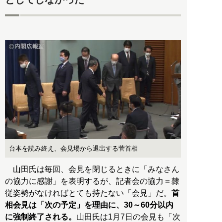
台本を読み終え、会見場から退出する菅首相
山田氏は毎回、会見を閉じるときに「みなさん
の協力に感謝」を表明するが、記者会の協力＝隷
従姿勢がなければとても持たない「会見」だ。
首
相会見は「次の予定」を理由に、30～60分以内
に強制終了される。
山田氏は1月7日の会見も「次