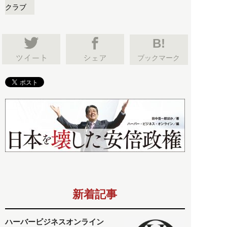
クラブ
B!
ブックマーク
新着記事
ハーバービジネスオンライン