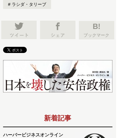
ラシダ・タリーブ
B!
ブックマーク
新着記事
ハーバービジネスオンライン