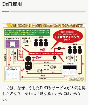
DeFi運用
では、なぜこうしたDeFi系サービスが人気を博
したのか？ それは「儲かる」からにほからな
い。