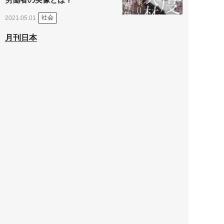
社会
2021.05.01
月刊日本
以前の記事をもっと見る