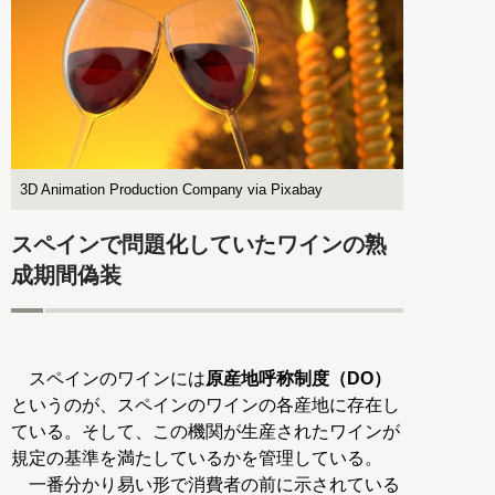
3D Animation Production Company via Pixabay
スペインで問題化していたワインの熟
成期間偽装
スペインのワインには
原産地呼称制度（DO）
というのが、スペインのワインの各産地に存在し
ている。そして、この機関が生産されたワインが
規定の基準を満たしているかを管理している。
一番分かり易い形で消費者の前に示されている