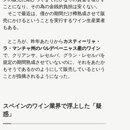
ことになり、その為の金銭的負担は安くない。
そこで最近は、僅かの期間だけ樽熟成させて販
売にかけるということを実行するワイン生産業者
もある。
ところが、昨年あたりから
カスティーリャ・
ラ・マンチャ州のバルデペーニャス産のワイン
で、クリアンサ、レセルバ、グラン・レセルバを
規定の期間熟成させていないのに、それをあたか
もそうであるかのようにして販売しているという
ことが指摘されるようになった。
スペインのワイン業界で浮上した「疑
惑」