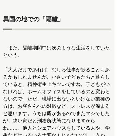
異国の地での「隔離」
また、隔離期間中は次のような生活をしていた
という。
「大人だけであれば、むしろ仕事が捗ることもあ
るかもしれませんが、小さい子どもたちと暮らし
ていると、精神衛生上キツいですね。子どもがい
なければ、ホームオフィスをしているのと変わら
ないので。ただ、現場に出ないといけない業種の
方は、お客さんへの対応など、ストレスが溜まる
と思います。うちは庭があるのでまだマシでした
が、狭い家だと刑務所状態になりますから
ね……。他人とシェアハウスをしている人や、学
生などはいろいろ大変なんじゃないでしょうか」