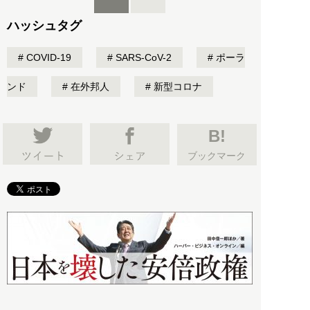
ハッシュタグ
COVID-19
SARS-CoV-2
ポーラ
ンド
在外邦人
新型コロナ
B!
ブックマーク