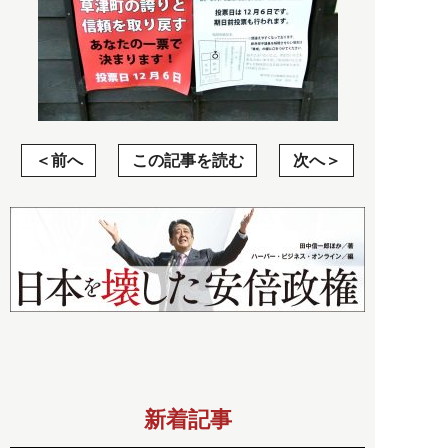
前へ
この記事を読む
次へ
新着記事