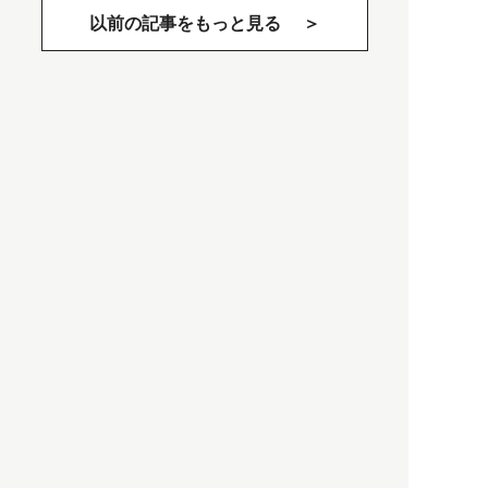
以前の記事をもっと見る